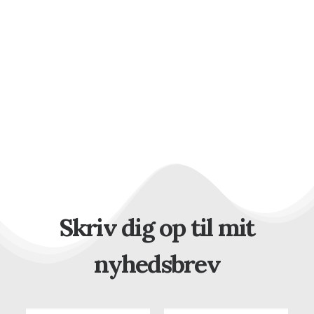
Skriv dig op til mit
nyhedsbrev