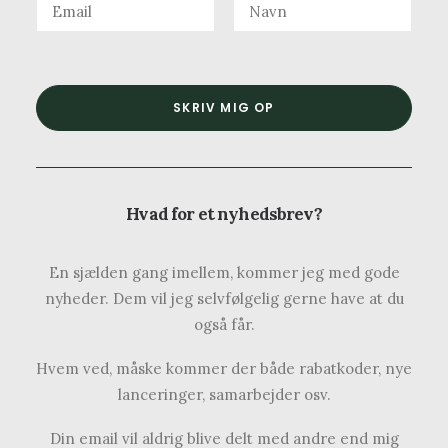
Hvad for et nyhedsbrev?
En sjælden gang imellem, kommer jeg med gode
nyheder. Dem vil jeg selvfølgelig gerne have at du
også får.
Hvem ved, måske kommer der både rabatkoder, nye
lanceringer, samarbejder osv.
Din email vil aldrig blive delt med andre end mig