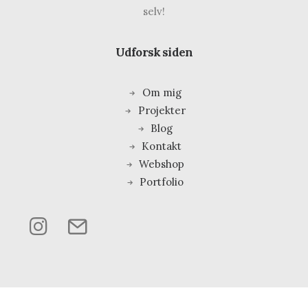
selv!
Udforsk siden
Om mig
Projekter
Blog
Kontakt
Webshop
Portfolio