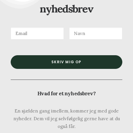
nyhedsbrev
Hvad for et nyhedsbrev?
En sjælden gang imellem, kommer jeg med gode
nyheder. Dem vil jeg selvfølgelig gerne have at du
også får.