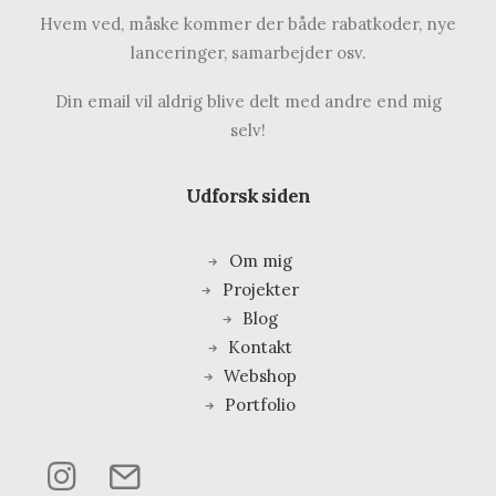
Hvem ved, måske kommer der både rabatkoder, nye
lanceringer, samarbejder osv.
Din email vil aldrig blive delt med andre end mig
selv!
Udforsk siden
Om mig
Projekter
Blog
Kontakt
Webshop
Portfolio