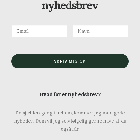
nyhedsbrev
Hvad for et nyhedsbrev?
En sjælden gang imellem, kommer jeg med gode
nyheder. Dem vil jeg selvfølgelig gerne have at du
også får.