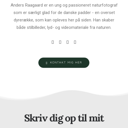
Anders Raagaard er en ung og passioneret naturfotograf
som er særligt glad for de danske padder - en overset
dyrerække, som kan opleves her på siden. Han skaber
både stilbilleder, lyd- og videomateriale fra naturen.
KONTAKT MIG HER
Skriv dig op til mit