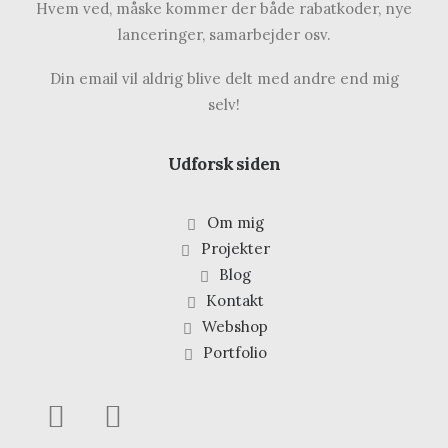
Hvem ved, måske kommer der både rabatkoder, nye
lanceringer, samarbejder osv.
Din email vil aldrig blive delt med andre end mig
selv!
Udforsk siden
Om mig
Projekter
Blog
Kontakt
Webshop
Portfolio