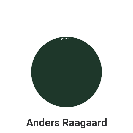
Anders Raagaard